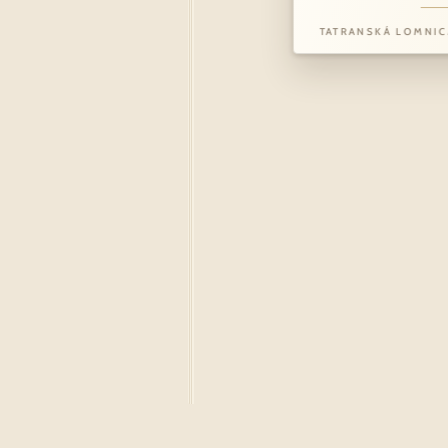
TATRANSKÁ LOMNIC