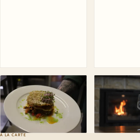
À LA CARTE