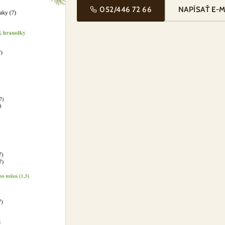
052/446 72 66
NAPÍSAŤ E-M