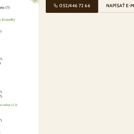
052/446 72 66
NAPÍSAŤ E-M