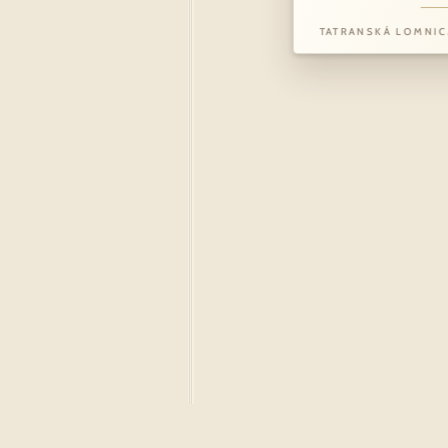
TATRANSKÁ LOMNIC