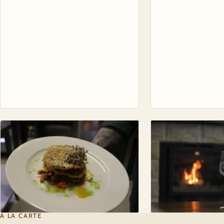
À LA CARTE