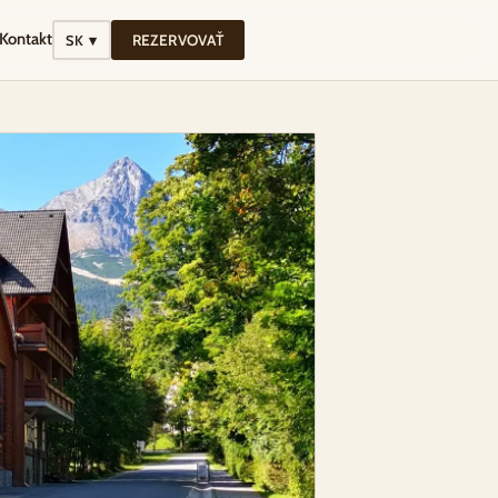
Kontakt
REZERVOVAŤ
SK ▾