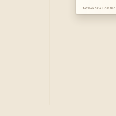
TATRANSKÁ LOMNIC