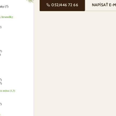
052/446 72 66
NAPÍSAŤ E-M