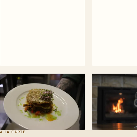
À LA CARTE